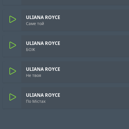
ULIANA ROYCE
Саме той
ULIANA ROYCE
БОЖ
ULIANA ROYCE
Не твоя
ULIANA ROYCE
По Містах