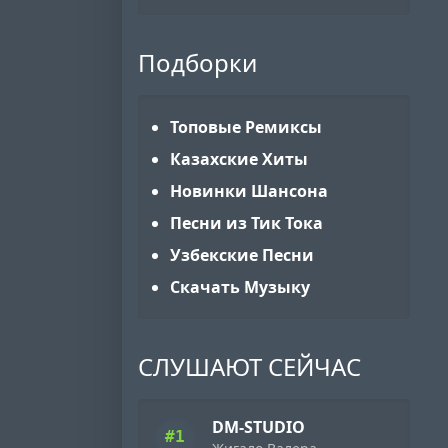
Подборки
Топовые Ремиксы
Казахские Хиты
Новинки Шансона
Песни из Тик Тока
Узбекские Песни
Скачать Музыку
СЛУШАЮТ СЕЙЧАС
DM-STUDIO
#1