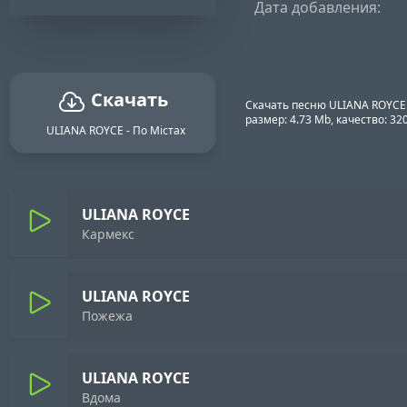
Дата добавления:
Скачать
Скачать песню ULIANA ROYCE 
размер: 4.73 Mb, качество: 3
ULIANA ROYCE - По Містах
ULIANA ROYCE
Кармекс
ULIANA ROYCE
Пожежа
ULIANA ROYCE
Вдома