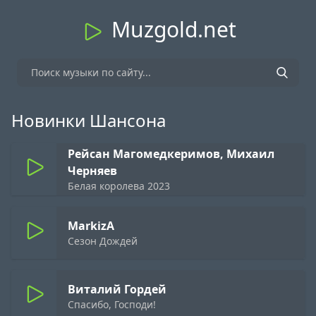
Muzgold.net
Новинки Шансона
Рейсан Магомедкеримов, Михаил
Черняев
Белая королева 2023
MarkizA
Сезон Дождей
Виталий Гордей
Спасибо, Господи!