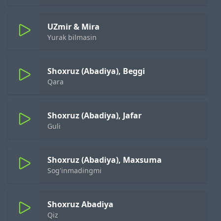
UZmir & Mira
Yurak bilmasin
Shoxruz (Abadiya), Beggi
Qara
Shoxruz (Abadiya), Jafar
Guli
Shoxruz (Abadiya), Maxsuma
Sog'inmadingmi
Shoxruz Abadiya
Qiz