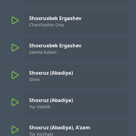
Shoxruxbek Ergashev
Charchadim Ona
Shoxruxbek Ergashev
Sevma bolam
Shoxruz (Abadiya)
Dilim
Shoxruz (Abadiya)
Yur Ketdik
Shoxruz (Abadiya), A'zam
Tor Ko'chasi