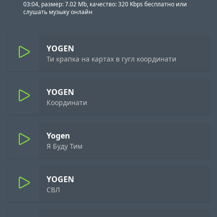
03:04, размер: 7.02 Mb, качество: 320 Kbps бесплатно или
слушать музыку онлайн
YOGEN
Ти крапка на картах в гугл координати
YOGEN
Координати
Yogen
Я Буду Тим
YOGEN
СВЛ