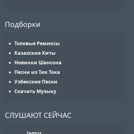
Подборки
Топовые Ремиксы
Казахские Хиты
Новинки Шансона
Песни из Тик Тока
Узбекские Песни
Скачать Музыку
СЛУШАЮТ СЕЙЧАС
!amur