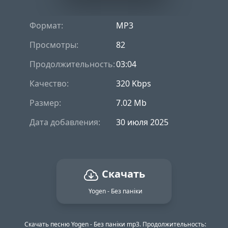
Формат:
MP3
Просмотры:
82
Продолжительность:
03:04
Качество:
320 Kbps
Размер:
7.02 Mb
Дата добавления:
30 июля 2025
Скачать
Yogen - Без паніки
Скачать песню Yogen - Без паніки mp3. Продолжительность: