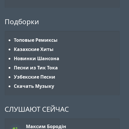
Подборки
Топовые Ремиксы
Казахские Хиты
Новинки Шансона
Песни из Тик Тока
Узбекские Песни
Скачать Музыку
СЛУШАЮТ СЕЙЧАС
Максим Бородін