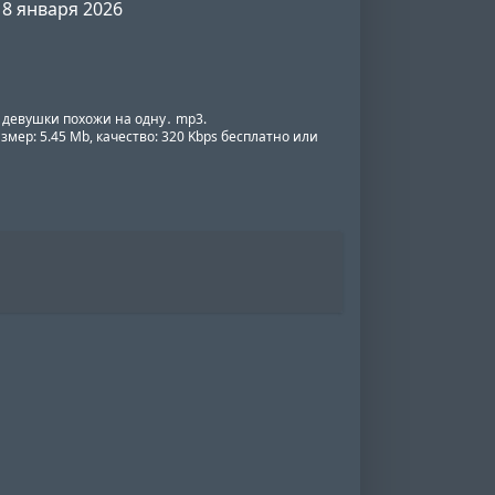
8 января 2026
е девушки похожи на одну․ mp3.
змер: 5.45 Mb, качество: 320 Kbps бесплатно или