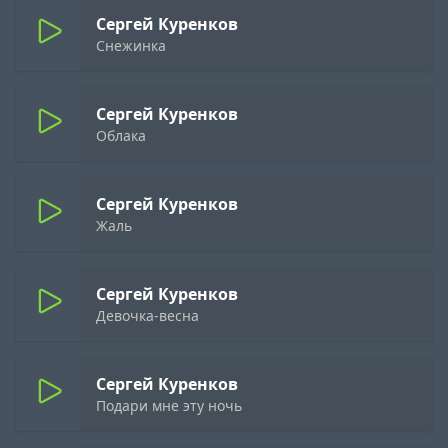
Сергей Куренков
Снежинка
Сергей Куренков
Облака
Сергей Куренков
Жаль
Сергей Куренков
Девочка-весна
Сергей Куренков
Подари мне эту ночь