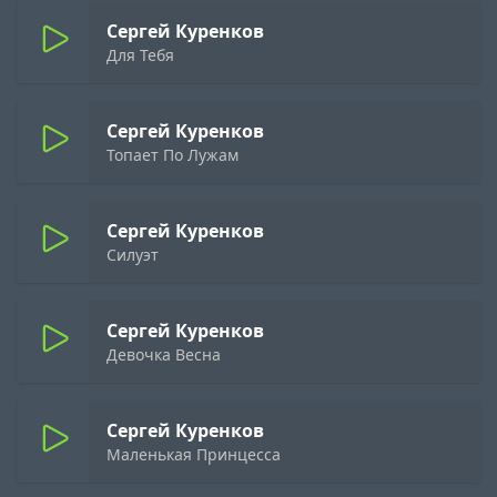
Сергей Куренков
Для Тебя
Сергей Куренков
Топает По Лужам
Сергей Куренков
Силуэт
Сергей Куренков
Девочка Весна
Сергей Куренков
Маленькая Принцесса