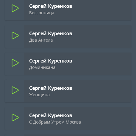
Сергей Куренков
Бессонница
Сергей Куренков
Два Ангела
Сергей Куренков
Доминикана
Сергей Куренков
Женщина
Сергей Куренков
С Добрым Утром Москва