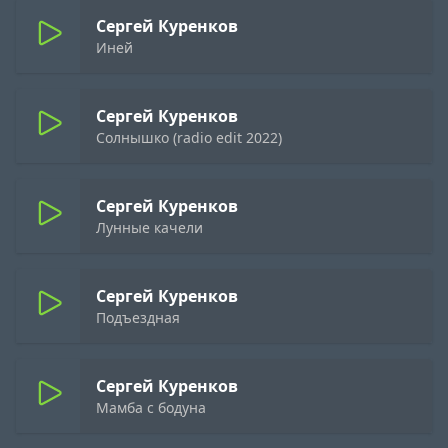
Сергей Куренков
Иней
Сергей Куренков
Солнышко (radio edit 2022)
Сергей Куренков
Лунные качели
Сергей Куренков
Подъездная
Сергей Куренков
Мамба с бодуна