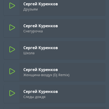
Сергей Куренков
Друзьям
Сергей Куренков
Снегурочка
Сергей Куренков
Школа
Сергей Куренков
Женщина-воздух (Dj Remix)
Сергей Куренков
Следы дождя