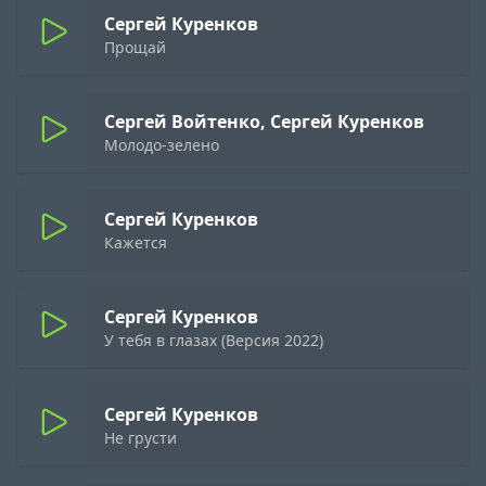
Сергей Куренков
Прощай
Сергей Войтенко, Сергей Куренков
Молодо-зелено
Сергей Куренков
Кажется
Сергей Куренков
У тебя в глазах (Версия 2022)
Сергей Куренков
Не грусти