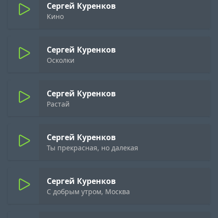
Сергей Куренков
Кино
Сергей Куренков
Осколки
Сергей Куренков
Растай
Сергей Куренков
Ты прекрасная, но далекая
Сергей Куренков
С добрым утром, Москва