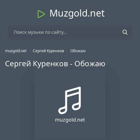
Muzgold.net
muzgold.net
-
Сергей Куренков
-
Обожаю
Сергей Куренков - Обожаю
muzgold.net