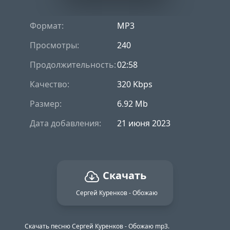
Формат:
MP3
Просмотры:
240
Продолжительность:
02:58
Качество:
320 Kbps
Размер:
6.92 Mb
Дата добавления:
21 июня 2023
Скачать
Сергей Куренков - Обожаю
Скачать песню Сергей Куренков - Обожаю mp3.