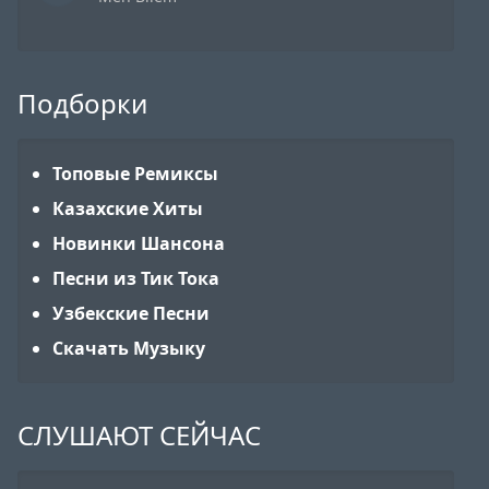
Подборки
Топовые Ремиксы
Казахские Хиты
Новинки Шансона
Песни из Тик Тока
Узбекские Песни
Скачать Музыку
СЛУШАЮТ СЕЙЧАС