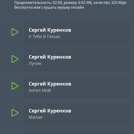
Продолжительность: 02:58, размер: 6.92 Mb, качество: 320 Kbps
бесплатно или слушать музыку онлайн
Сергей Куренков
У Тебя В Глазах
Сергей Куренков
Лучик
Сергей Куренков
Ангел Мой
Сергей Куренков
Милая