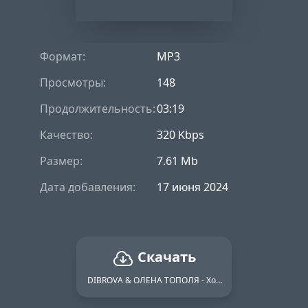
Формат:
MP3
Просмотры:
148
Продолжительность:
03:19
Качество:
320 Kbps
Размер:
7.61 Mb
Дата добавления:
17 июня 2024
Скачать
DIBROVA & ОЛЕНА ТОПОЛЯ - Хочеш