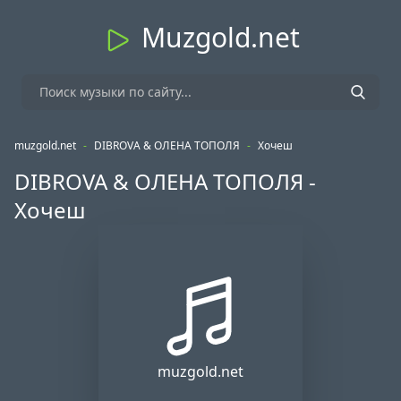
Muzgold.net
muzgold.net
-
DIBROVA & ОЛЕНА ТОПОЛЯ
-
Хочеш
DIBROVA & ОЛЕНА ТОПОЛЯ -
Хочеш
muzgold.net