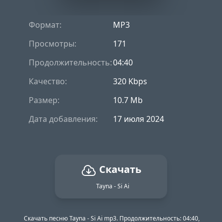
Формат:
MP3
Просмотры:
171
Продолжительность:
04:40
Качество:
320 Kbps
Размер:
10.7 Mb
Дата добавления:
17 июля 2024
Скачать
Tayna - Si Ai
Скачать песню Tayna - Si Ai mp3. Продолжительность: 04:40,