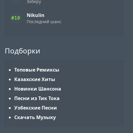
Заберу
Nikulin
#10
Последний шанс
Подборки
Топовые Ремиксы
Казахские Хиты
Новинки Шансона
Песни из Тик Тока
Узбекские Песни
Скачать Музыку