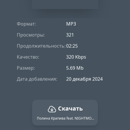
Формат:
MP3
Просмотры:
321
Продолжительность:
02:25
Качество:
320 Kbps
Размер:
5.69 Mb
Дата добавления:
20 декабря 2024
Скачать
Полина Крапива feat. NIGHTMORSS - Моя любовь