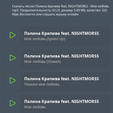
Скачать песню Полина Крапива feat. NIGHTMORSS - Моя любовь
mp3. Продолжительность: 02:25, размер: 5.69 Mb, качество: 320
Kbps бесплатно или слушать музыку онлайн
Полина Крапива feat. NIGHTMORSS
Моя любовь (Speed Up)
Полина Крапива feat. NIGHTMORSS
Моя любовь (Slowed)
Полина Крапива feat. NIGHTMORSS
Покажи мне любовь
Полина Крапива feat. NIGHTMORSS
Моя любовь