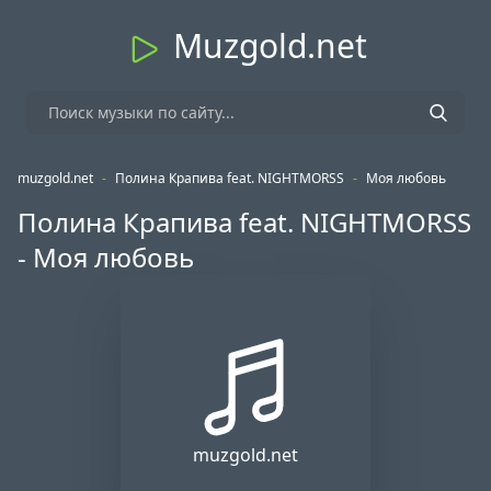
Muzgold.net
muzgold.net
-
Полина Крапива feat. NIGHTMORSS
-
Моя любовь
Полина Крапива feat. NIGHTMORSS
- Моя любовь
muzgold.net