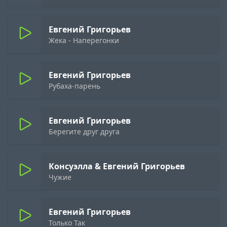
Евгений Григорьев
Жека - Наперегонки
Евгений Григорьев
Рубаха-парень
Евгений Григорьев
Берегите друг друга
Консуэлла & Евгений Григорьев
Чужие
Евгений Григорьев
Только Так