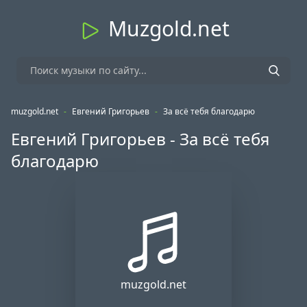
Muzgold.net
muzgold.net
-
Евгений Григорьев
-
За всё тебя благодарю
Евгений Григорьев - За всё тебя
благодарю
muzgold.net