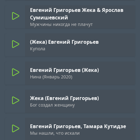
Евгений Григорьев Жека & Ярослав
Сумишевский
Мужчины никогда не плачут
(Жека) Евгений Григорьев
Купола
Евгений Григорьев (Жека)
Нина (Январь 2020)
Жека (Евгений Григорьев)
Бог создал женщину
Евгений Григорьев, Тамара Кутидзе
Мы нашли, что искали