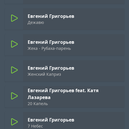
Евгений Григорьев
Дежавю
Евгений Григорьев
Жека - Рубаха-парень
Евгений Григорьев
Женский Каприз
Евгений Григорьев feat. Катя
Лазарева
20 Капель
Евгений Григорьев
7 Небес