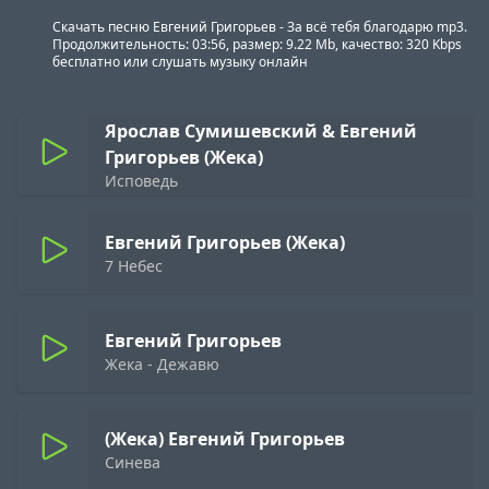
Скачать песню Евгений Григорьев - За всё тебя благодарю mp3.
Продолжительность: 03:56, размер: 9.22 Mb, качество: 320 Kbps
бесплатно или слушать музыку онлайн
Ярослав Сумишевский & Евгений
Григорьев (Жека)
Исповедь
Евгений Григорьев (Жека)
7 Небес
Евгений Григорьев
Жека - Дежавю
(Жека) Евгений Григорьев
Синева