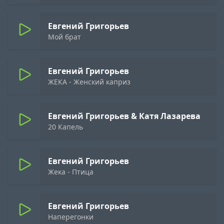
Евгений Григорьев
Мой брат
Евгений Григорьев
ЖЕКА - Женский каприз
Евгений Григорьев & Катя Лазарева
20 Капель
Евгений Григорьев
Жека - Птица
Евгений Григорьев
Наперегонки