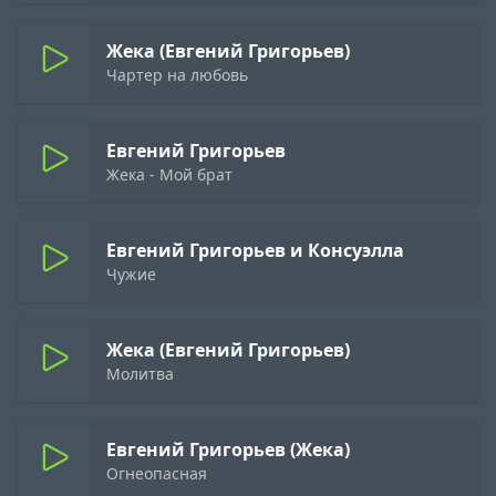
Жека (Евгений Григорьев)
Чартер на любовь
Евгений Григорьев
Жека - Мой брат
Евгений Григорьев и Консуэлла
Чужие
Жека (Евгений Григорьев)
Молитва
Евгений Григорьев (Жека)
Огнеопасная