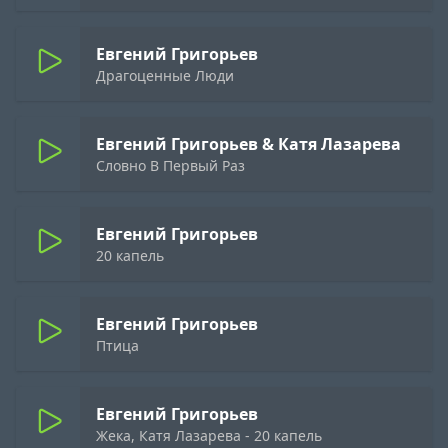
Евгений Григорьев
Драгоценные Люди
Евгений Григорьев & Катя Лазарева
Словно В Первый Раз
Евгений Григорьев
20 капель
Евгений Григорьев
Птица
Евгений Григорьев
Жека, Катя Лазарева - 20 капель