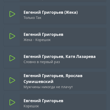
Евгений Григорьев (Жека)
Только Так
Евгений Григорьев
Жека - Корешок
Евгений Григорьев, Катя Лазарева
Словно в первый раз
Евгений Григорьев, Ярослав
Сумишевский
Мужчины никогда не плачут
Евгений Григорьев
Корешок