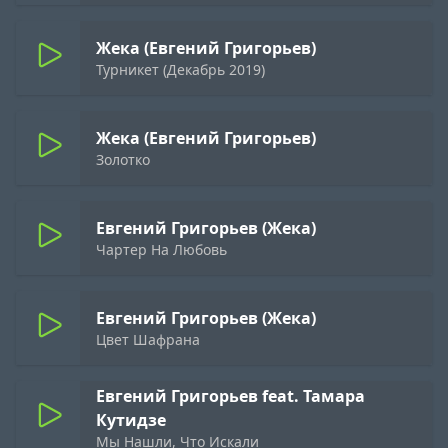
Жека (Евгений Григорьев)
Турникет (Декабрь 2019)
Жека (Евгений Григорьев)
Золотко
Евгений Григорьев (Жека)
Чартер На Любовь
Евгений Григорьев (Жека)
Цвет Шафрана
Евгений Григорьев feat. Тамара
Кутидзе
Мы Нашли, Что Искали