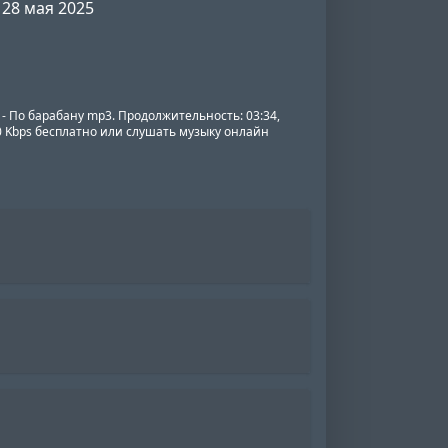
28 мая 2025
 По барабану mp3. Продолжительность: 03:34,
20 Kbps бесплатно или слушать музыку онлайн