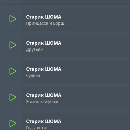
Старик ШОМА
Принцесса и Борщ
Старик ШОМА
Друзьям
Старик ШОМА
Судьба
Старик ШОМА
Жизнь кайфовая
Старик ШОМА
Годы летят