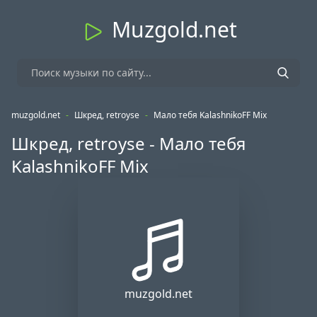
Muzgold.net
muzgold.net
-
Шкред, retroyse
-
Мало тебя KalashnikoFF Mix
Шкред, retroyse - Мало тебя
KalashnikoFF Mix
muzgold.net