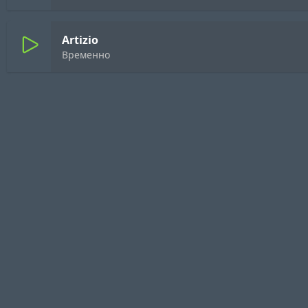
Artizio
Временно