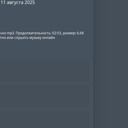
11 августа 2025
енно mp3. Продолжительность: 02:53, размер: 6.68
латно или слушать музыку онлайн