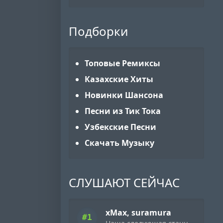
Подборки
Топовые Ремиксы
Казахские Хиты
Новинки Шансона
Песни из Тик Тока
Узбекские Песни
Скачать Музыку
СЛУШАЮТ СЕЙЧАС
xMax, suramura
#1