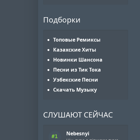
Подборки
Топовые Ремиксы
Казахские Хиты
Новинки Шансона
Песни из Тик Тока
Узбекские Песни
Скачать Музыку
СЛУШАЮТ СЕЙЧАС
Nebesnyi
#1