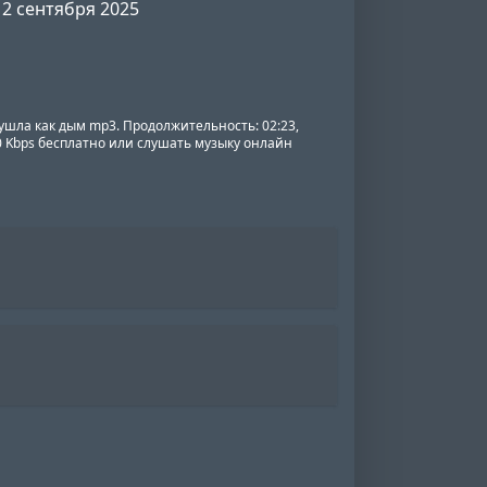
2 сентября 2025
 ушла как дым mp3. Продолжительность: 02:23,
20 Kbps бесплатно или слушать музыку онлайн