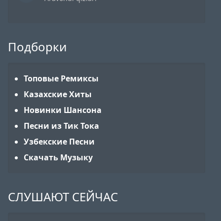
Подборки
Топовые Ремиксы
Казахские Хиты
Новинки Шансона
Песни из Тик Тока
Узбекские Песни
Скачать Музыку
СЛУШАЮТ СЕЙЧАС