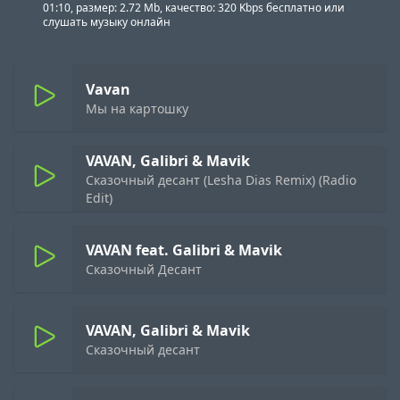
01:10, размер: 2.72 Mb, качество: 320 Kbps бесплатно или
слушать музыку онлайн
Vavan
Мы на картошку
VAVAN, Galibri & Mavik
Сказочный десант (Lesha Dias Remix) (Radio
Edit)
VAVAN feat. Galibri & Mavik
Сказочный Десант
VAVAN, Galibri & Mavik
Сказочный десант