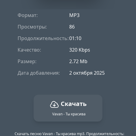
Формат:
MP3
Просмотры:
86
Продолжительность:
01:10
Качество:
320 Kbps
Размер:
2.72 Mb
Дата добавления:
2 октября 2025
Скачать
Vavan - Ты красива
Скачать песню Vavan - Ты красива mp3. Продолжительность: