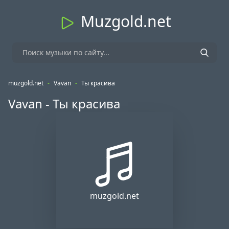
Muzgold.net
muzgold.net
-
Vavan
-
Ты красива
Vavan - Ты красива
muzgold.net