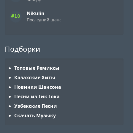
Nikulin
#10
Последний шанс
Подборки
Топовые Ремиксы
Казахские Хиты
Новинки Шансона
Песни из Тик Тока
Узбекские Песни
Скачать Музыку