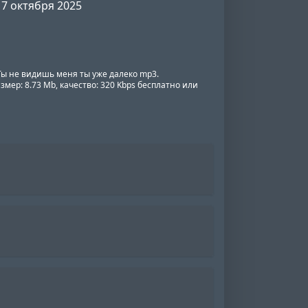
7 октября 2025
 Ты не видишь меня ты уже далеко mp3.
змер: 8.73 Mb, качество: 320 Kbps бесплатно или