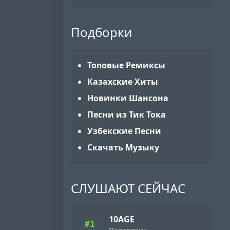
Подборки
Топовые Ремиксы
Казахские Хиты
Новинки Шансона
Песни из Тик Тока
Узбекские Песни
Скачать Музыку
СЛУШАЮТ СЕЙЧАС
10AGE
#1