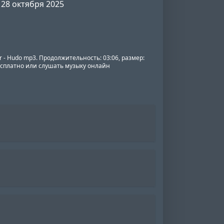
28 октября 2025
or - Hudo mp3. Продолжительность: 03:06, размер:
бесплатно или слушать музыку онлайн