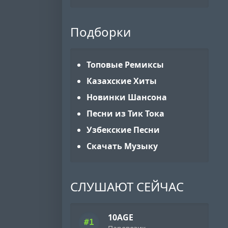
Подборки
Топовые Ремиксы
Казахские Хиты
Новинки Шансона
Песни из Тик Тока
Узбекские Песни
Скачать Музыку
СЛУШАЮТ СЕЙЧАС
10AGE
#1