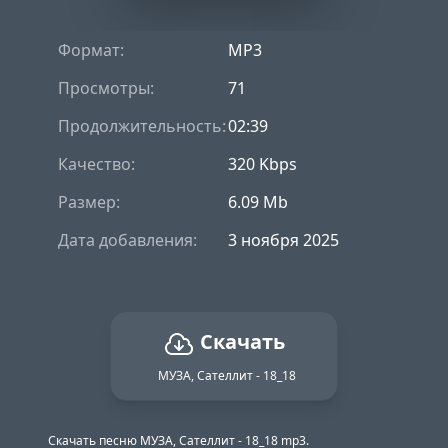
Формат:
MP3
Просмотры:
71
Продолжительность:
02:39
Качество:
320 Kbps
Размер:
6.09 Mb
Дата добавления:
3 ноября 2025
Скачать
МУЗА, Сателлит - 18_18
Скачать песню МУЗА, Сателлит - 18_18 mp3.