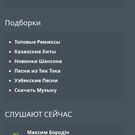
Подборки
Топовые Ремиксы
Казахские Хиты
Новинки Шансона
Песни из Тик Тока
Узбекские Песни
Скачать Музыку
СЛУШАЮТ СЕЙЧАС
Максим Бородін