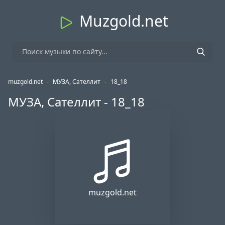
Muzgold.net
muzgold.net
-
МУЗА, Сателлит
-
18_18
МУЗА, Сателлит - 18_18
muzgold.net