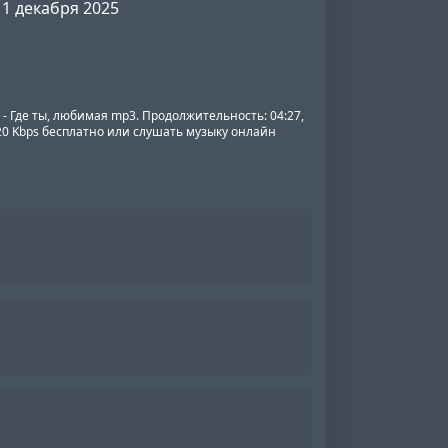
1 декабря 2025
s - Где ты, любимая mp3. Продолжительность: 04:27,
320 Kbps бесплатно или слушать музыку онлайн