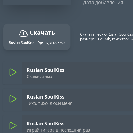
Дата добавления:
Скачать
Скачать песню Ruslan SoulKis
размер: 10.21 Mb, качество: 
Ruslan SoulKiss - Где ты, любимая
Ruslan SoulKiss
Скажи, зима
Ruslan SoulKiss
Тихо, тихо, люби меня
Ruslan SoulKiss
Играй гитара в последний раз