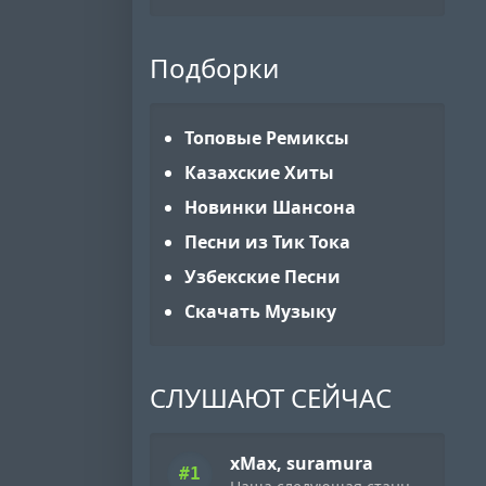
Подборки
Топовые Ремиксы
Казахские Хиты
Новинки Шансона
Песни из Тик Тока
Узбекские Песни
Скачать Музыку
СЛУШАЮТ СЕЙЧАС
xMax, suramura
#1