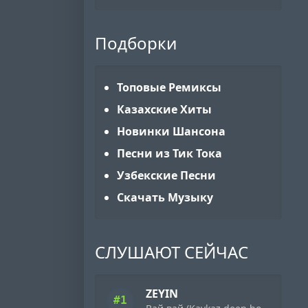
Подборки
Топовые Ремиксы
Казахские Хиты
Новинки Шансона
Песни из Тик Тока
Узбекские Песни
Скачать Музыку
СЛУШАЮТ СЕЙЧАС
ZEYIN
#1