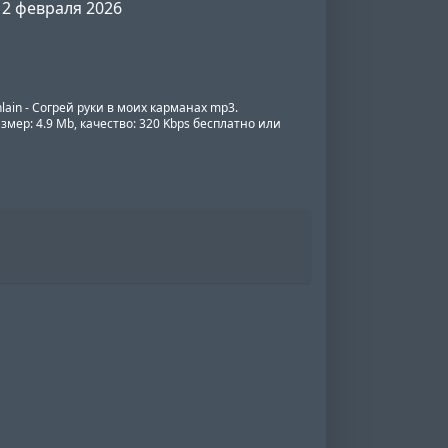
2 февраля 2026
lain - Согрей руки в моих карманах mp3.
змер: 4.9 Mb, качество: 320 Kbps бесплатно или