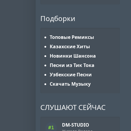
Подборки
Топовые Ремиксы
Казахские Хиты
Новинки Шансона
Песни из Тик Тока
Узбекские Песни
Скачать Музыку
СЛУШАЮТ СЕЙЧАС
DM-STUDIO
#1