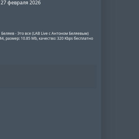
27 февраля 2026
Беляев - Это все (LAB Live с Антоном Беляевым)
4, размер: 10.85 Mb, качество: 320 Kbps бесплатно