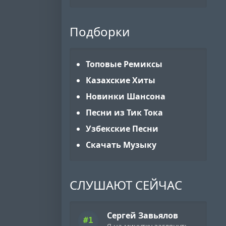
Подборки
Топовые Ремиксы
Казахские Хиты
Новинки Шансона
Песни из Тик Тока
Узбекские Песни
Скачать Музыку
СЛУШАЮТ СЕЙЧАС
Сергей Завьялов
#1