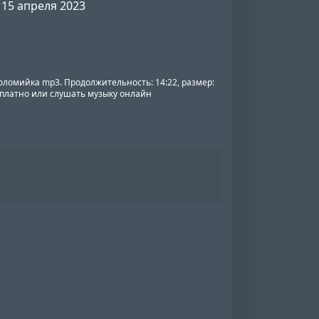
15 апреля 2023
коломийка mp3. Продолжительность: 14:22, размер:
есплатно или слушать музыку онлайн