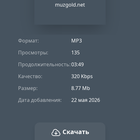
muzgold.net
Формат:
MP3
Просмотры:
135
Продолжительность:
03:49
Качество:
320 Kbps
Размер:
8.77 Mb
Дата добавления:
22 мая 2026
Скачать