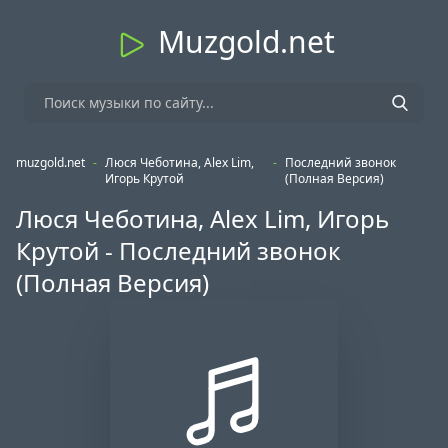
Muzgold.net
muzgold.net
-
Люся Чеботина, Alex Lim,
-
Последний звонок
Игорь Крутой
(Полная Версия)
Люся Чеботина, Alex Lim, Игорь
Крутой - Последний звонок
(Полная Версия)