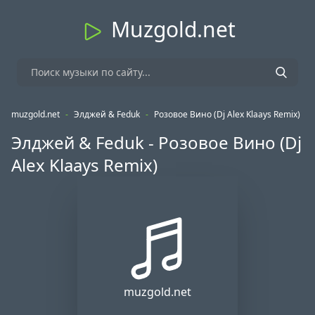
Muzgold.net
muzgold.net
-
Элджей & Feduk
-
Розовое Вино (Dj Alex Klaays Remix)
Элджей & Feduk - Розовое Вино (Dj
Alex Klaays Remix)
muzgold.net