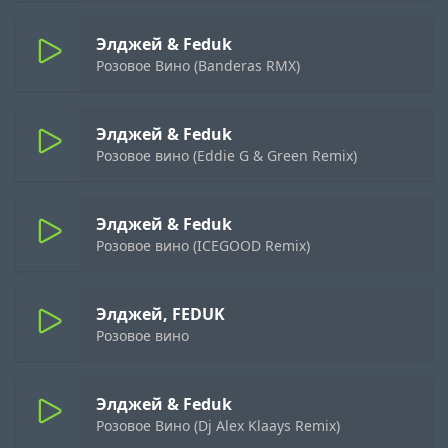
Элджей & Feduk
Розовое Вино (Banderas RMX)
Элджей & Feduk
Розовое вино (Eddie G & Green Remix)
Элджей & Feduk
Розовое вино (ICEGOOD Remix)
Элджей, FEDUK
Розовое вино
Элджей & Feduk
Розовое Вино (Dj Alex Klaays Remix)