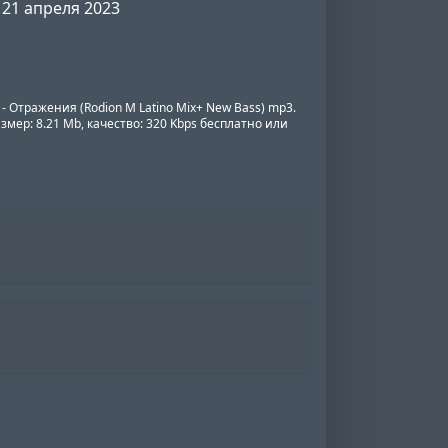
21 апреля 2023
 Отражения (Rodion M Latino Mix+ New Bass) mp3.
змер: 8.21 Mb, качество: 320 Kbps бесплатно или