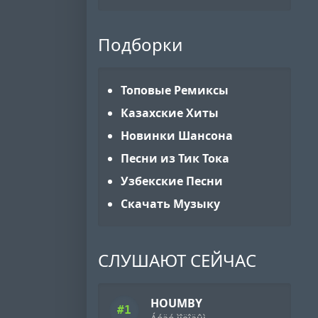
Подборки
Топовые Ремиксы
Казахские Хиты
Новинки Шансона
Песни из Тик Тока
Узбекские Песни
Скачать Музыку
СЛУШАЮТ СЕЙЧАС
HOUMBY
#1