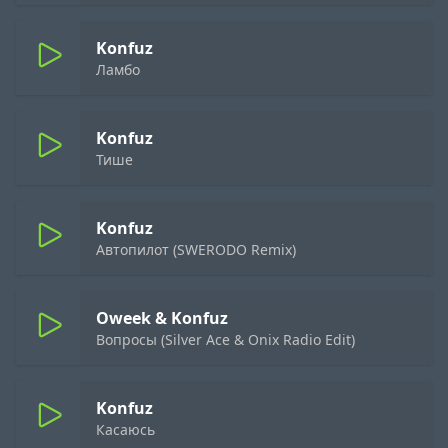
Konfuz
Ламбо
Konfuz
Тише
Konfuz
Автопилот (SWERODO Remix)
Oweek & Konfuz
Вопросы (Silver Ace & Onix Radio Edit)
Konfuz
Касаюсь