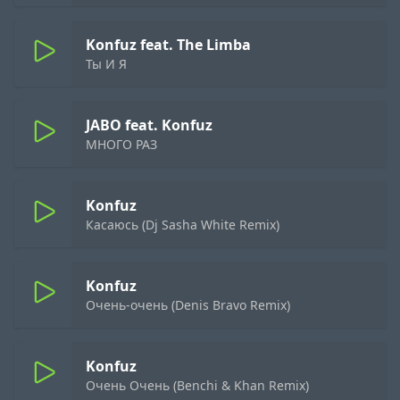
Konfuz feat. The Limba
Ты И Я
JABO feat. Konfuz
МНОГО РАЗ
Konfuz
Касаюсь (Dj Sasha White Remix)
Konfuz
Очень-очень (Denis Bravo Remix)
Konfuz
Очень Очень (Benchi & Khan Remix)