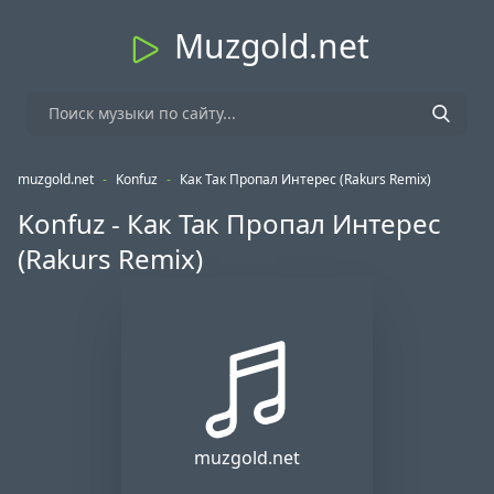
Muzgold.net
muzgold.net
-
Konfuz
-
Как Так Пропал Интерес (Rakurs Remix)
Konfuz - Как Так Пропал Интерес
(Rakurs Remix)
muzgold.net