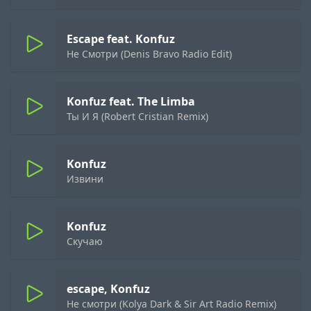
Escape feat. Konfuz
Не Смотри (Denis Bravo Radio Edit)
Konfuz feat. The Limba
Ты И Я (Robert Cristian Remix)
Konfuz
Извини
Konfuz
Скучаю
escape, Konfuz
Не смотри (Kolya Dark & Sir Art Radio Remix)