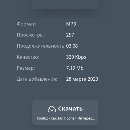
Формат:
MP3
Просмотры:
257
Продолжительность:
03:08
Качество:
320 Kbps
Размер:
7.19 Mb
Дата добавления:
28 марта 2023
Скачать
Konfuz - Как Так Пропал Интерес (Rakurs Remix)