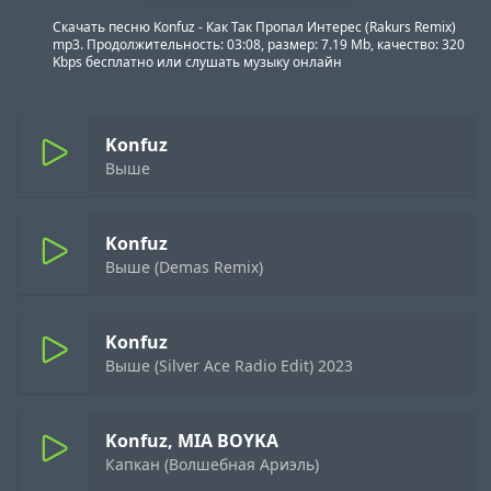
Скачать песню Konfuz - Как Так Пропал Интерес (Rakurs Remix)
mp3. Продолжительность: 03:08, размер: 7.19 Mb, качество: 320
Kbps бесплатно или слушать музыку онлайн
Konfuz
Выше
Konfuz
Выше (Demas Remix)
Konfuz
Выше (Silver Ace Radio Edit) 2023
Konfuz, MIA BOYKA
Капкан (Волшебная Ариэль)