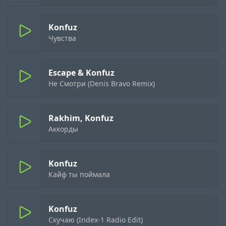
Konfuz
Чувства
Escape & Konfuz
Не Смотри (Denis Bravo Remix)
Rakhim, Konfuz
Аккорды
Konfuz
Кайф ты поймала
Konfuz
Скучаю (Index-1 Radio Edit)