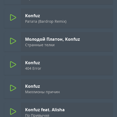
Konfuz
Ратата (Bardrop Remix)
Молодой Платон, Konfuz
Странные телки
Konfuz
404 Error
Konfuz
Миллионы причин
Konfuz feat. Alisha
По Привычке