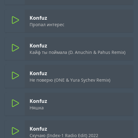
Konfuz
Пропал интерес
Konfuz
Кайф ты поймала (D. Anuchin & Pahus Remix)
Konfuz
Не поверю (ONE & Yura Sychev Remix)
Konfuz
Няшка
Konfuz
Скучаю (Index-1 Radio Edit) 2022