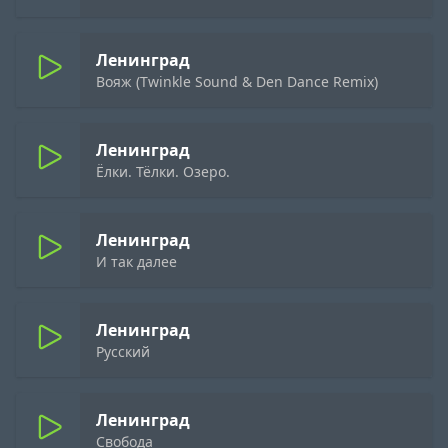
Ленинград
Вояж (Twinkle Sound & Den Dance Remix)
Ленинград
Ёлки. Тёлки. Озеро.
Ленинград
И так далее
Ленинград
Русский
Ленинград
Свобода