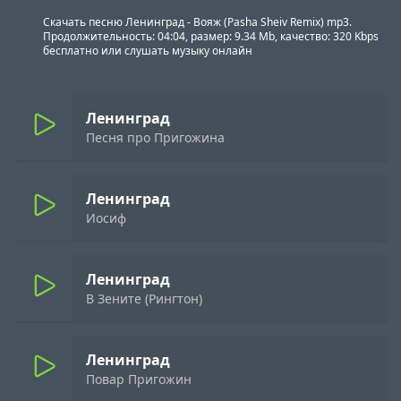
Скачать песню Ленинград - Вояж (Pasha Sheiv Remix) mp3.
Продолжительность: 04:04, размер: 9.34 Mb, качество: 320 Kbps
бесплатно или слушать музыку онлайн
Ленинград
Песня про Пригожина
Ленинград
Иосиф
Ленинград
В Зените (Рингтон)
Ленинград
Повар Пригожин