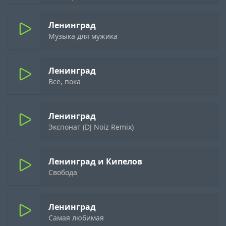
Ленинград
Музыка для мужика
Ленинград
Всё, пока
Ленинград
Экспонат (DJ Noiz Remix)
Ленинград и Кипелов
Свобода
Ленинград
Самая любимая