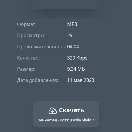
Формат:
MP3
Просмотры:
291
Продолжительность:
04:04
Качество:
320 Kbps
Размер:
9.34 Mb
Дата добавления:
11 мая 2023
Скачать
Ленинград - Вояж (Pasha Sheiv Remix)