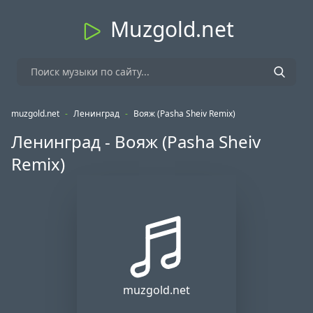
Muzgold.net
muzgold.net
-
Ленинград
-
Вояж (Pasha Sheiv Remix)
Ленинград - Вояж (Pasha Sheiv
Remix)
muzgold.net