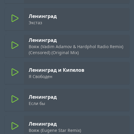
Ленинград
Экстаз
Ленинград
Вояж (Vadim Adamov & Hardphol Radio Remix)
(Censored) (Original Mix)
Ленинград и Кипелов
Я Свободен
Ленинград
Если бы
Ленинград
Вояж (Eugene Star Remix)