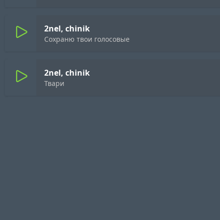
2nel, chinik
Сохраню твои голосовые
2nel, chinik
Твари