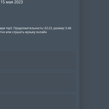
15 мая 2023
Твари mp3. Продолжительность: 02:23, размер: 5.46
латно или слушать музыку онлайн