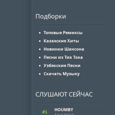
Подборки
Топовые Ремиксы
Казахские Хиты
Новинки Шансона
Песни из Тик Тока
Узбекские Песни
Скачать Музыку
СЛУШАЮТ СЕЙЧАС
HOUMBY
#1