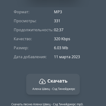
Формат:
MP3
Просмотры:
331
Продолжительность:
02:37
Качество:
320 Kbps
Размер:
6.03 Mb
Дата добавления:
11 марта 2023
Скачать
Алена Швец - Сэд Тинейджерс
Скачать песню Алена Швец - Сэд Тинейджерс mp3.