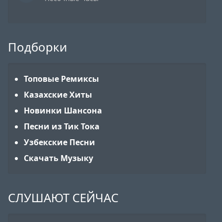
Подборки
Топовые Ремиксы
Казахские Хиты
Новинки Шансона
Песни из Тик Тока
Узбекские Песни
Скачать Музыку
СЛУШАЮТ СЕЙЧАС