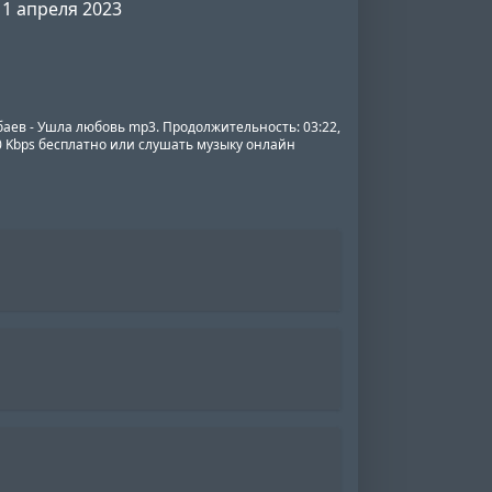
1 апреля 2023
аев - Ушла любовь mp3. Продолжительность: 03:22,
20 Kbps бесплатно или слушать музыку онлайн