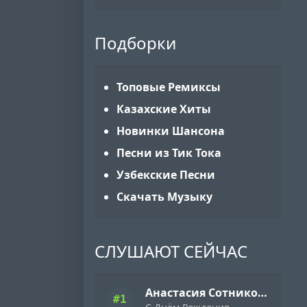
Подборки
Топовые Ремиксы
Казахские Хиты
Новинки Шансона
Песни из Тик Тока
Узбекские Песни
Скачать Музыку
СЛУШАЮТ СЕЙЧАС
Анастасия Сотникова
#1