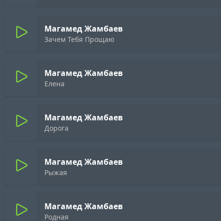
Магамед Жамбаев
Зачем Тебя Прощаю
Магамед Жамбаев
Елена
Магамед Жамбаев
Дорога
Магамед Жамбаев
Рыжая
Магамед Жамбаев
Родная