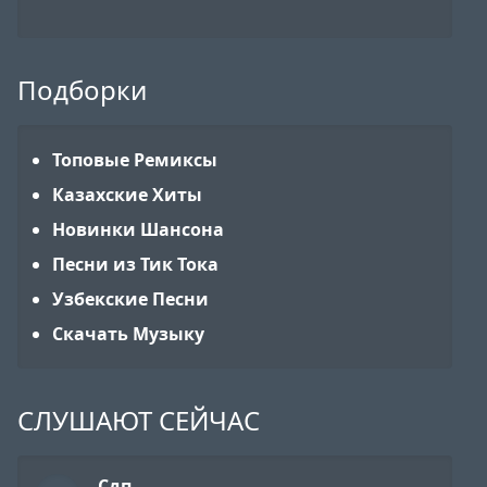
Подборки
Топовые Ремиксы
Казахские Хиты
Новинки Шансона
Песни из Тик Тока
Узбекские Песни
Скачать Музыку
СЛУШАЮТ СЕЙЧАС
Сдп