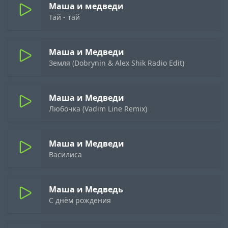
Маша и медведи
Тай - тай
Маша и Медведи
Земля (Dobrynin & Alex Shik Radio Edit)
Маша и Медведи
Любочка (Vadim Line Remix)
Маша и Медведи
Василиса
Маша и Медведь
C днём рождения