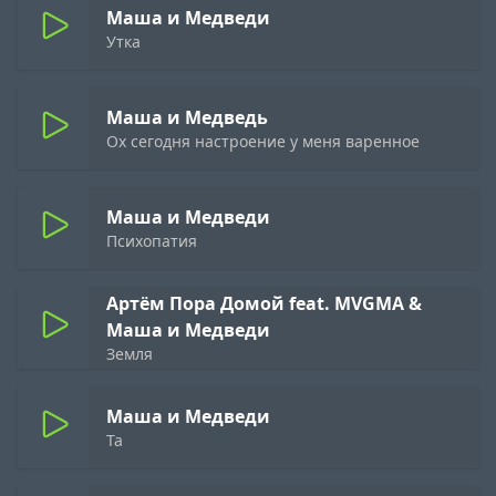
Маша и Медведи
Утка
Маша и Медведь
Ох сегодня настроение у меня варенное
Маша и Медведи
Психопатия
Артём Пора Домой feat. MVGMA &
Маша и Медведи
Земля
Маша и Медведи
Та