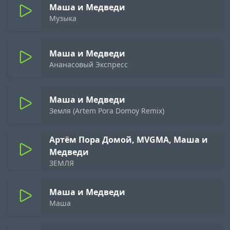
Маша и Медведи
Музыка
Маша и Медведи
Ананасовый Экспресс
Маша и Медведи
Земля (Artem Pora Domoy Remix)
Артём Пора Домой, MVGMA, Маша и
Медведи
ЗЕМЛЯ
Маша и Медведи
Маша