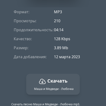
Формат:
MP3
Просмотры:
210
Продолжительность:
04:14
Качество:
128 Kbps
Размер:
3.89 Mb
Дата добавления:
12 марта 2023
Скачать
Маша и Медведи - Любочка
Скачать песню Маша и Медведи - Любочка mp3.