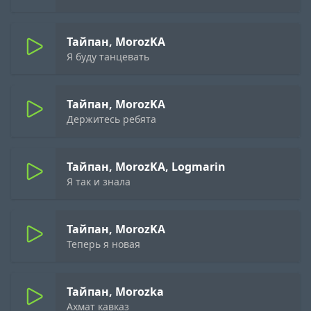
Тайпан, MorozKA
Я буду танцевать
Тайпан, MorozKA
Держитесь ребята
Тайпан, MorozKA, Logmarin
Я так и знала
Тайпан, MorozKA
Теперь я новая
Тайпан, Morozka
Ахмат кавказ