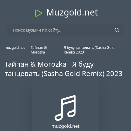
Muzgold.net
muzgold.net
-
Тайпан &
-
Я буду танцевать (Sasha Gold
Morozka
Remix) 2023
Тайпан & Morozka - Я буду
танцевать (Sasha Gold Remix) 2023
muzgold.net