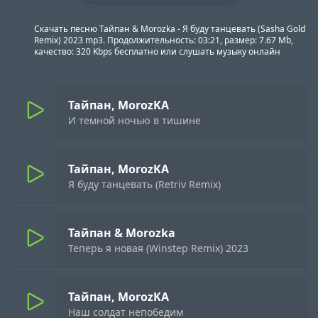
Скачать песню Тайпан & Morozka - Я буду танцевать (Sasha Gold
Remix) 2023 mp3. Продолжительность: 03:21, размер: 7.67 Mb,
качество: 320 Kbps бесплатно или слушать музыку онлайн
Тайпан, MorozKA
И темной ночью в тишине
Тайпан, MorozKA
Я буду танцевать (Retriv Remix)
Тайпан & Morozka
Теперь я новая (Winstep Remix) 2023
Тайпан, MorozKA
Наш солдат непобедим