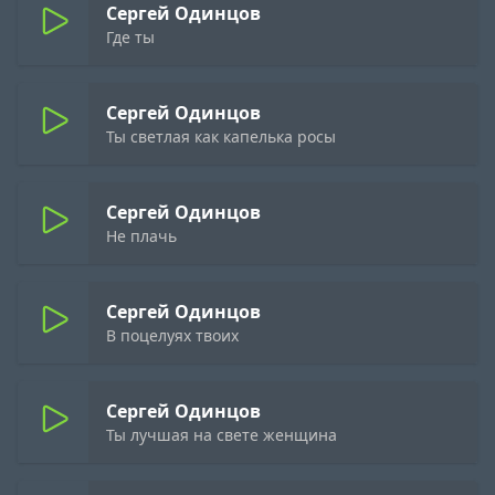
Сергей Одинцов
Где ты
Сергей Одинцов
Ты светлая как капелька росы
Сергей Одинцов
Не плачь
Сергей Одинцов
В поцелуях твоих
Сергей Одинцов
Ты лучшая на свете женщина