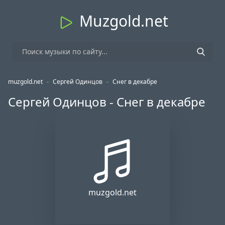
Muzgold.net
muzgold.net
-
Сергей Одинцов
-
Снег в декабре
Сергей Одинцов - Снег в декабре
muzgold.net