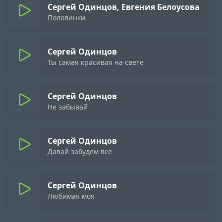
Сергей Одинцов, Евгения Белоусова
Половинки
Сергей Одинцов
Ты самая красивая на свете
Сергей Одинцов
Не забывай
Сергей Одинцов
Давай забудем всё
Сергей Одинцов
Любимая моя