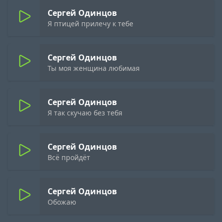
Сергей Одинцов
Я птицей прилечу к тебе
Сергей Одинцов
Ты моя женщина любимая
Сергей Одинцов
Я так скучаю без тебя
Сергей Одинцов
Всё пройдёт
Сергей Одинцов
Обожаю