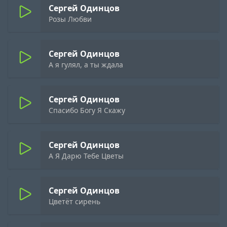
Сергей Одинцов
Розы Любви
Сергей Одинцов
А я гулял, а ты ждала
Сергей Одинцов
Спасибо Богу Я Скажу
Сергей Одинцов
А Я Дарю Тебе Цветы
Сергей Одинцов
Цветёт сирень