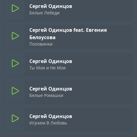
Сергей Одинцов
Белые Лебеди
Сергей Одинцов feat. Евгения
Белоусова
Половинки
Сергей Одинцов
Ты Моя и Не Моя
Сергей Одинцов
Белые Ромашки
Сергей Одинцов
Играем В Любовь