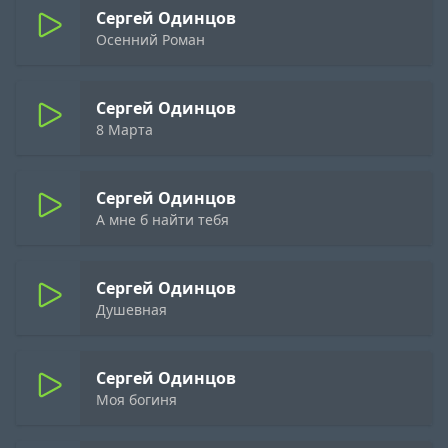
Сергей Одинцов
Осенний Роман
Сергей Одинцов
8 Марта
Сергей Одинцов
А мне б найти тебя
Сергей Одинцов
Душевная
Сергей Одинцов
Моя богиня