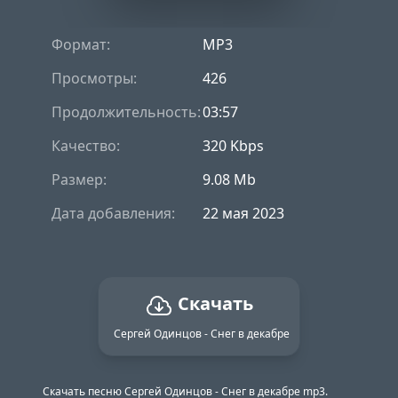
Формат:
MP3
Просмотры:
426
Продолжительность:
03:57
Качество:
320 Kbps
Размер:
9.08 Mb
Дата добавления:
22 мая 2023
Скачать
Сергей Одинцов - Снег в декабре
Скачать песню Сергей Одинцов - Снег в декабре mp3.