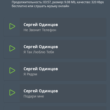
Продолжительность: 03:57, размер: 9.08 Mb, качество: 320 Kbps
бесплатно или слушать музыку онлайн
Сергей Одинцов
Не Звонит Телефон
Сергей Одинцов
Я Так Люблю Тебя
Сергей Одинцов
Я Рядом
Сергей Одинцов
Подари мне