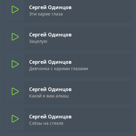
Сергей Одинцов
Эти карие глаза
Сергей Одинцов
Зацелую
Сергей Одинцов
Девчонка с карими глазами
Сергей Одинцов
Какой я вам алкаш
Сергей Одинцов
Слёзы на стекле