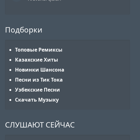
Подборки
Топовые Ремиксы
Казахские Хиты
Новинки Шансона
Песни из Тик Тока
Узбекские Песни
Скачать Музыку
СЛУШАЮТ СЕЙЧАС