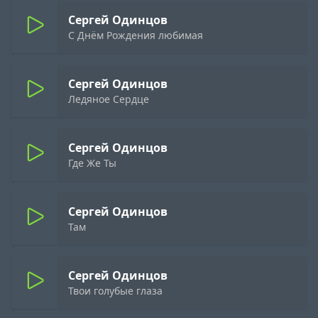
Сергей Одинцов
С Днём Рождения любимая
Сергей Одинцов
Ледяное Сердце
Сергей Одинцов
Где Же Ты
Сергей Одинцов
Там
Сергей Одинцов
Твои голубые глаза