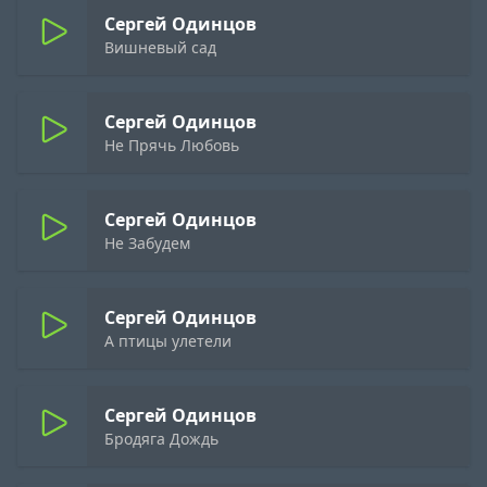
Сергей Одинцов
Вишневый сад
Сергей Одинцов
Не Прячь Любовь
Сергей Одинцов
Не Забудем
Сергей Одинцов
А птицы улетели
Сергей Одинцов
Бродяга Дождь