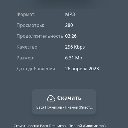
Формат:
MP3
Просмотры:
280
Продолжительность:
03:26
Качество:
256 Kbps
Размер:
6.31 Mb
Дата добавления:
26 апреля 2023
Скачать
Вася Пряников - Пивной Животик
Скачать песню Вася Пряников - Пивной Животик mp3.