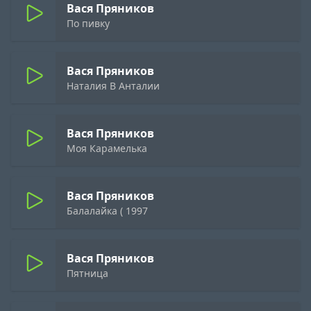
Вася Пряников
По пивку
Вася Пряников
Наталия В Анталии
Вася Пряников
Моя Карамелька
Вася Пряников
Балалайка ( 1997
Вася Пряников
Пятница