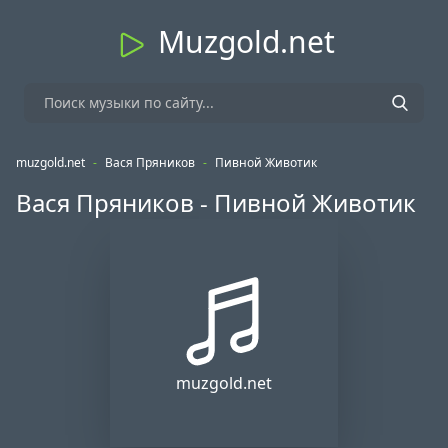
Muzgold.net
muzgold.net
-
Вася Пряников
-
Пивной Животик
Вася Пряников - Пивной Животик
muzgold.net