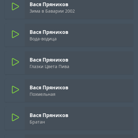
Вася Пряников
Зима в Баварии 2002
Вася Пряников
Вода-водица
Вася Пряников
Глазки Цвета Пива
Вася Пряников
Похмельная
Вася Пряников
Братан