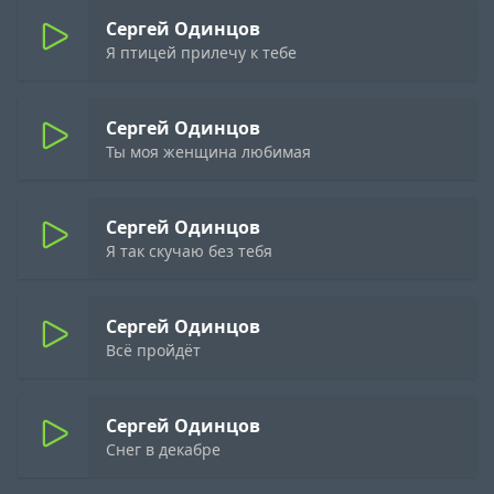
Сергей Одинцов
Я птицей прилечу к тебе
Сергей Одинцов
Ты моя женщина любимая
Сергей Одинцов
Я так скучаю без тебя
Сергей Одинцов
Всё пройдёт
Сергей Одинцов
Снег в декабре