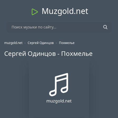
Muzgold.net
muzgold.net
-
Сергей Одинцов
-
Похмелье
Сергей Одинцов - Похмелье
muzgold.net