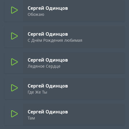
Сергей Одинцов
Обожаю
Сергей Одинцов
С Днём Рождения любимая
Сергей Одинцов
Ледяное Сердце
Сергей Одинцов
Где Же Ты
Сергей Одинцов
Там