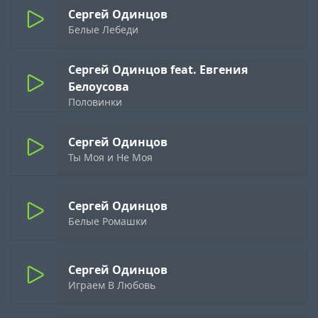
Сергей Одинцов
Белые Лебеди
Сергей Одинцов feat. Евгения
Белоусова
Половинки
Сергей Одинцов
Ты Моя и Не Моя
Сергей Одинцов
Белые Ромашки
Сергей Одинцов
Играем В Любовь