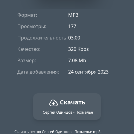
Формат:
MP3
Просмотры:
177
Продолжительность:
03:00
Качество:
320 Kbps
Размер:
7.08 Mb
Дата добавления:
24 сентября 2023
Скачать
Сергей Одинцов - Похмелье
Скачать песню Сергей Одинцов - Похмелье mp3.