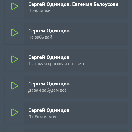
Сергей Одинцов, Евгения Белоусова
Половинки
Сергей Одинцов
Не забывай
Сергей Одинцов
Ты самая красивая на свете
Сергей Одинцов
Давай забудем всё
Сергей Одинцов
Любимая моя