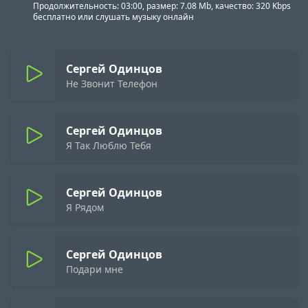
Продолжительность: 03:00, размер: 7.08 Mb, качество: 320 Kbps
бесплатно или слушать музыку онлайн
Сергей Одинцов
Не Звонит Телефон
Сергей Одинцов
Я Так Люблю Тебя
Сергей Одинцов
Я Рядом
Сергей Одинцов
Подари мне