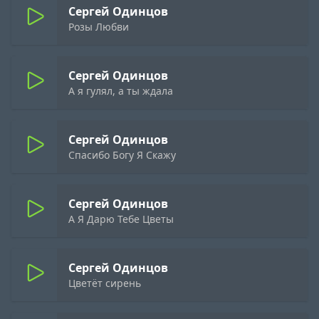
Сергей Одинцов
Розы Любви
Сергей Одинцов
А я гулял, а ты ждала
Сергей Одинцов
Спасибо Богу Я Скажу
Сергей Одинцов
А Я Дарю Тебе Цветы
Сергей Одинцов
Цветёт сирень