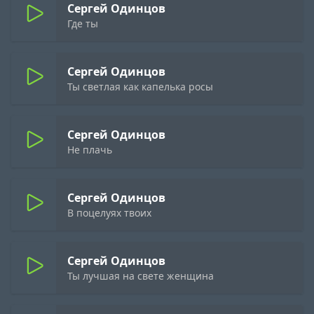
Сергей Одинцов
Где ты
Сергей Одинцов
Ты светлая как капелька росы
Сергей Одинцов
Не плачь
Сергей Одинцов
В поцелуях твоих
Сергей Одинцов
Ты лучшая на свете женщина