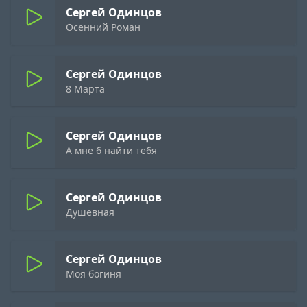
Сергей Одинцов
Осенний Роман
Сергей Одинцов
8 Марта
Сергей Одинцов
А мне б найти тебя
Сергей Одинцов
Душевная
Сергей Одинцов
Моя богиня