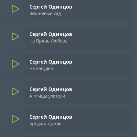
Сергей Одинцов
Вишневый сад
Сергей Одинцов
Не Прячь Любовь
Сергей Одинцов
Не Забудем
Сергей Одинцов
А птицы улетели
Сергей Одинцов
Бродяга Дождь