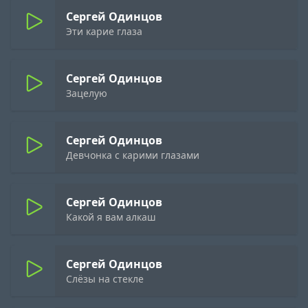
Сергей Одинцов
Эти карие глаза
Сергей Одинцов
Зацелую
Сергей Одинцов
Девчонка с карими глазами
Сергей Одинцов
Какой я вам алкаш
Сергей Одинцов
Слёзы на стекле