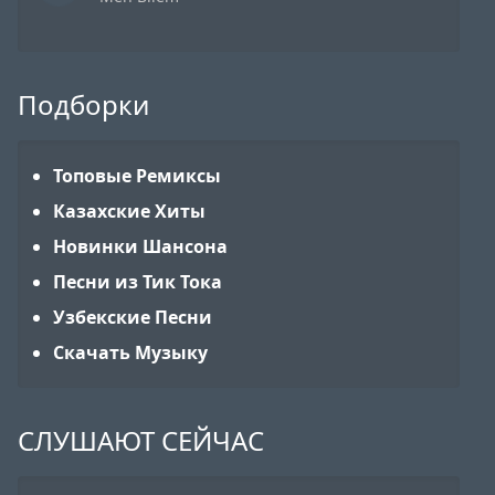
Подборки
Топовые Ремиксы
Казахские Хиты
Новинки Шансона
Песни из Тик Тока
Узбекские Песни
Скачать Музыку
СЛУШАЮТ СЕЙЧАС