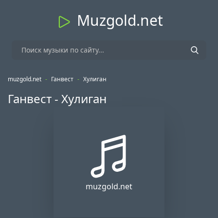
Muzgold.net
muzgold.net
-
Ганвест
-
Хулиган
Ганвест - Хулиган
muzgold.net