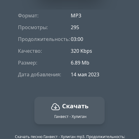
Формат:
MP3
Просмотры:
295
Продолжительность:
03:00
Качество:
320 Kbps
Размер:
6.89 Mb
Дата добавления:
14 мая 2023
Скачать
Ганвест - Хулиган
Скачать песню Ганвест - Хулиган mp3. Продолжительность: