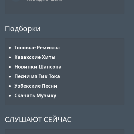
Подборки
Топовые Ремиксы
Казахские Хиты
Новинки Шансона
Песни из Тик Тока
Узбекские Песни
Скачать Музыку
СЛУШАЮТ СЕЙЧАС