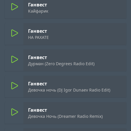
Ганвест
Кайфарик
Ганвест
НА РАХАТЕ
Ганвест
Дурман (Zero Degrees Radio Edit)
Ганвест
Девочка ночь (DJ Igor Dunaev Radio Edit)
Ганвест
Девочка Ночь (Dreamer Radio Remix)