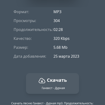
Формат:
MP3
Просмотры:
304
Продолжительность:
02:28
Качество:
320 Kbps
Размер:
5.68 Mb
Дата добавления:
25 марта 2023
Скачать
Ганвест - Дурная
Скачать песню Ганвест - Дурная mp3. Продолжительность: