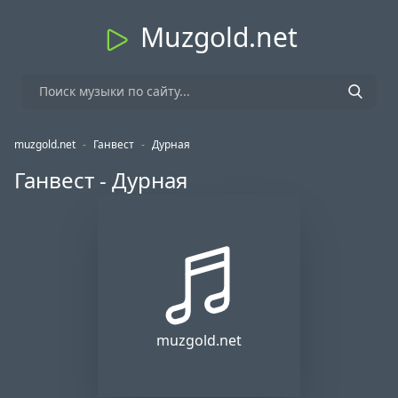
Muzgold.net
muzgold.net
-
Ганвест
-
Дурная
Ганвест - Дурная
muzgold.net