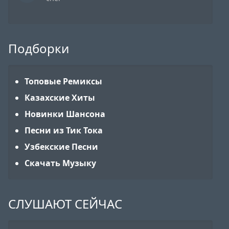
Подборки
Топовые Ремиксы
Казахские Хиты
Новинки Шансона
Песни из Тик Тока
Узбекские Песни
Скачать Музыку
СЛУШАЮТ СЕЙЧАС