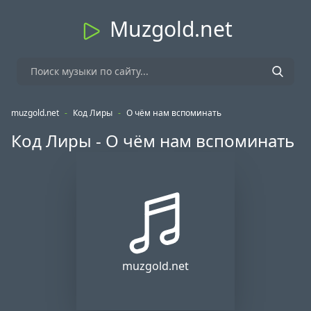
Muzgold.net
muzgold.net
-
Код Лиры
-
О чём нам вспоминать
Код Лиры - О чём нам вспоминать
muzgold.net