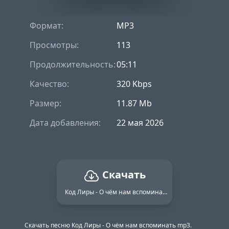
Формат:
MP3
Просмотры:
113
Продолжительность:
05:11
Качество:
320 Kbps
Размер:
11.87 Mb
Дата добавления:
22 мая 2026
Скачать
Код Лиры - О чём нам вспоминать
Скачать песню Код Лиры - О чём нам вспоминать mp3.