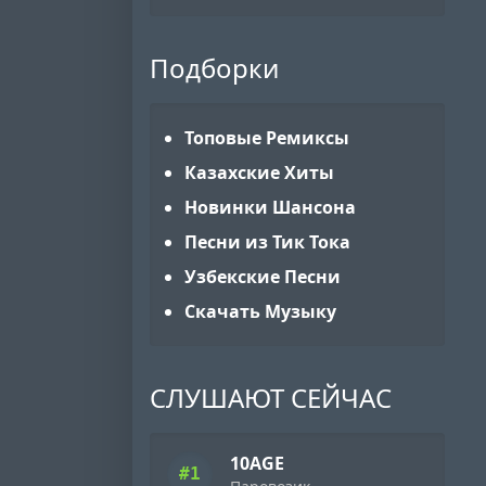
Подборки
Топовые Ремиксы
Казахские Хиты
Новинки Шансона
Песни из Тик Тока
Узбекские Песни
Скачать Музыку
СЛУШАЮТ СЕЙЧАС
10AGE
#1