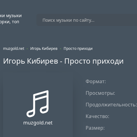
ки музыки
орки, топ
muzgold.net
-
Игорь Кибирев
-
Просто приходи
Игорь Кибирев - Просто приходи
Формат:
Просмотры:
Продолжительность:
Качество:
muzgold.net
Размер: