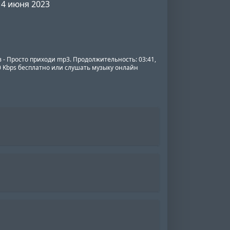
4 июня 2023
 - Просто приходи mp3. Продолжительность: 03:41,
20 Kbps бесплатно или слушать музыку онлайн