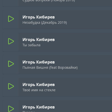
Игорь Кибирев
Незабудка (Декабрь 2019)
Игорь Кибирев
Ты забыла
Игорь Кибирев
Пьяная Вишня (feat Воровайки)
Игорь Кибирев
Твоё имя на стекле
Игорь Кибирев