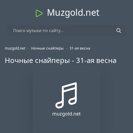
Muzgold.net
muzgold.net
-
Ночные снайперы
-
31-ая весна
Ночные снайперы - 31-ая весна
muzgold.net