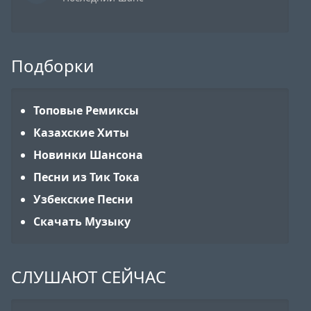
Подборки
Топовые Ремиксы
Казахские Хиты
Новинки Шансона
Песни из Тик Тока
Узбекские Песни
Скачать Музыку
СЛУШАЮТ СЕЙЧАС