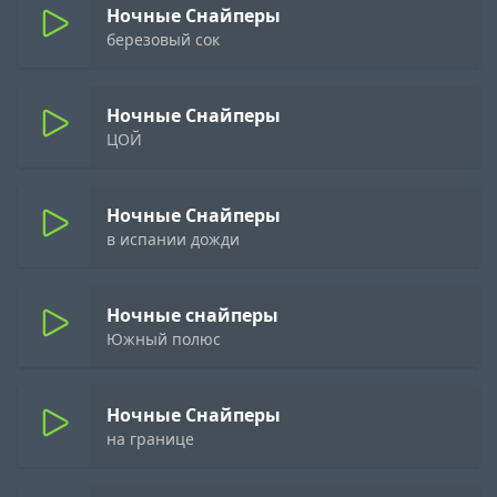
Ночные Снайперы
березовый сок
Ночные Снайперы
ЦОЙ
Ночные Снайперы
в испании дожди
Ночные снайперы
Южный полюс
Ночные Снайперы
на границе