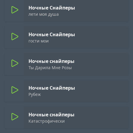
Ночные Снайперы
лети моя душа
Ночные Снайперы
гости мои
Ночные снайперы
Ты Дарила Мне Розы
Ночные Снайперы
Рубеж
Ночные снайперы
Катастрофически