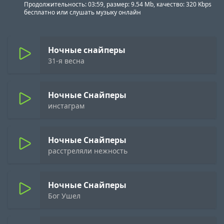
Продолжительность: 03:59, размер: 9.54 Mb, качество: 320 Kbps
бесплатно или слушать музыку онлайн
Ночные снайперы
31-я весна
Ночные Снайперы
инстаграм
Ночные Снайперы
расстреляли нежность
Ночные Снайперы
Бог Ушел