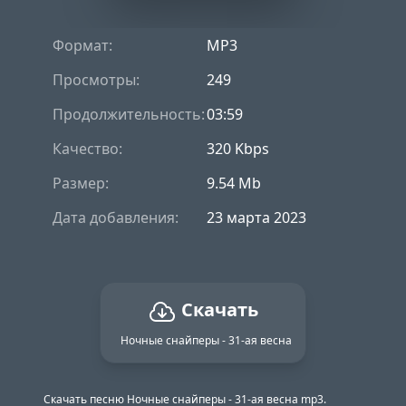
Формат:
MP3
Просмотры:
249
Продолжительность:
03:59
Качество:
320 Kbps
Размер:
9.54 Mb
Дата добавления:
23 марта 2023
Скачать
Ночные снайперы - 31-ая весна
Скачать песню Ночные снайперы - 31-ая весна mp3.