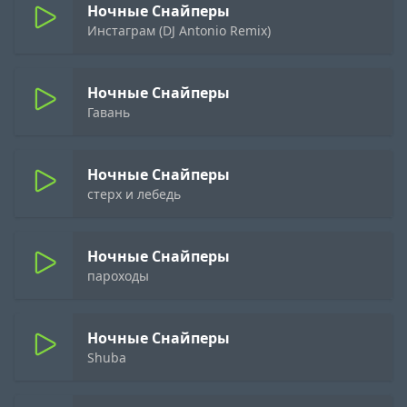
Ночные Снайперы
Инстаграм (DJ Antonio Remix)
Ночные Снайперы
Гавань
Ночные Снайперы
стерх и лебедь
Ночные Снайперы
пароходы
Ночные Снайперы
Shuba