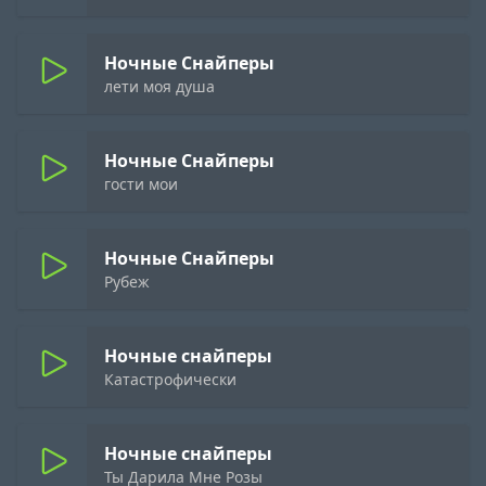
Ночные Снайперы
лети моя душа
Ночные Снайперы
гости мои
Ночные Снайперы
Рубеж
Ночные снайперы
Катастрофически
Ночные снайперы
Ты Дарила Мне Розы