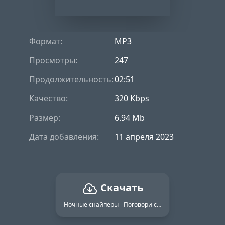
Формат:
MP3
Просмотры:
247
Продолжительность:
02:51
Качество:
320 Kbps
Размер:
6.94 Mb
Дата добавления:
11 апреля 2023
Скачать
Ночные снайперы - Поговори со мной, Ольга