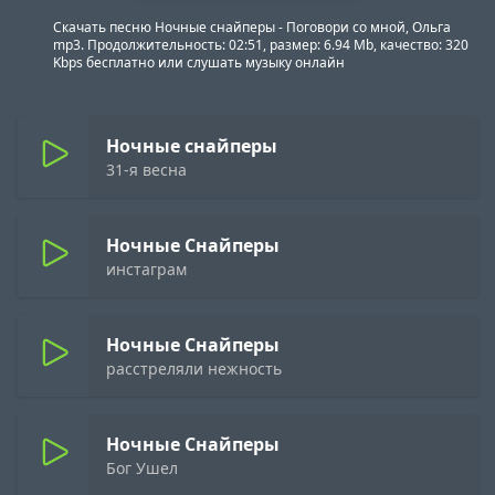
Скачать песню Ночные снайперы - Поговори со мной, Ольга
mp3. Продолжительность: 02:51, размер: 6.94 Mb, качество: 320
Kbps бесплатно или слушать музыку онлайн
Ночные снайперы
31-я весна
Ночные Снайперы
инстаграм
Ночные Снайперы
расстреляли нежность
Ночные Снайперы
Бог Ушел