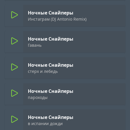
Ночные Снайперы
Инстаграм (DJ Antonio Remix)
Ночные Снайперы
Гавань
Ночные Снайперы
стерх и лебедь
Ночные Снайперы
пароходы
Ночные Снайперы
в испании дожди