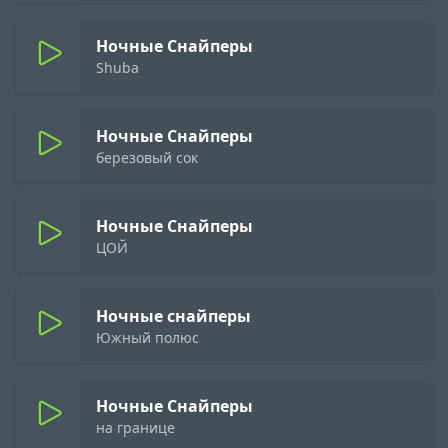
Ночные Снайперы
Shuba
Ночные Снайперы
березовый сок
Ночные Снайперы
ЦОЙ
Ночные снайперы
Южный полюс
Ночные Снайперы
на границе