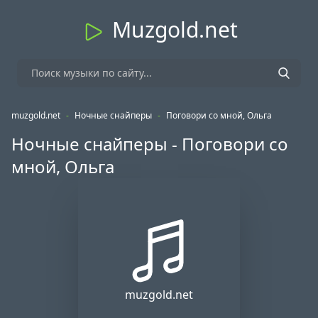
Muzgold.net
muzgold.net
-
Ночные снайперы
-
Поговори со мной, Ольга
Ночные снайперы - Поговори со
мной, Ольга
muzgold.net