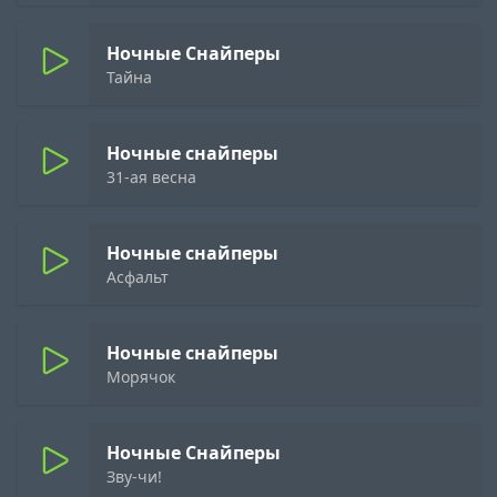
Ночные Снайперы
Тайна
Ночные снайперы
31-ая весна
Ночные снайперы
Асфальт
Ночные снайперы
Морячок
Ночные Снайперы
Зву-чи!