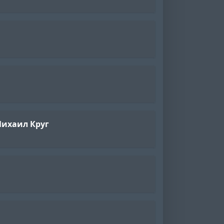
Михаил Круг