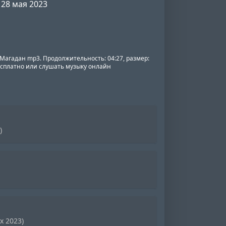
28 мая 2023
 Магадан mp3. Продолжительность: 04:27, размер:
бесплатно или слушать музыку онлайн
)
x 2023)