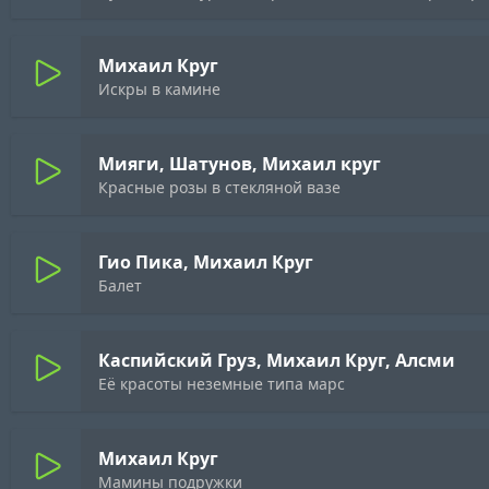
Михаил Круг
Искры в камине
Мияги, Шатунов, Михаил круг
Красные розы в стекляной вазе
Гио Пика, Михаил Круг
Балет
Каспийский Груз, Михаил Круг, Алсми
Её красоты неземные типа марс
Михаил Круг
Мамины подружки