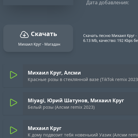
Дата добавления:
Скачать
Скачать песню Михаил Круг -
6.13 Mb, качество: 192 Kbps 
Михаил Круг - Магадан
Михаил Круг, Алсми
Красные розы в стеклянной вазе (TikTok remix 2023
Miyagi, Юрий Шатунов, Михаил Круг
Белый розы (Алсми remix 2023)
Михаил Круг
К дому подвозит тебя новенький Уазик (Алсми remi