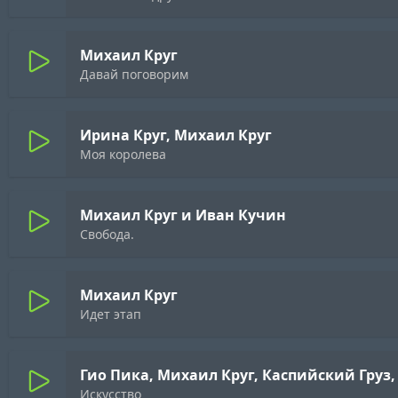
Михаил Круг
Давай поговорим
Ирина Круг, Михаил Круг
Моя королева
Михаил Круг и Иван Кучин
Свобода.
Михаил Круг
Идет этап
Гио Пика, Михаил Круг, Каспийский Груз
Искусство