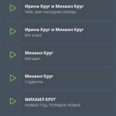
Ирина Круг и Михаил Круг
Тебе, моя последняя любовь
Ирина Круг и Михаил Круг
Вот и всё
Михаил Круг
Магадан
Михаил Круг
Студентка
МИХАИЛ КРУГ
НОВЫЙ ГОД, ПОРЯДКИ НОВЫЕ