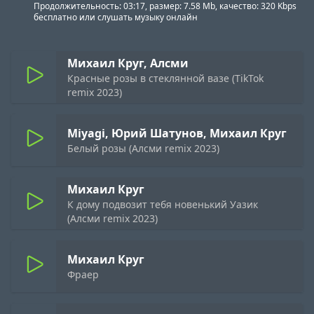
Продолжительность: 03:17, размер: 7.58 Mb, качество: 320 Kbps
бесплатно или слушать музыку онлайн
Михаил Круг, Алсми
Красные розы в стеклянной вазе (TikTok
remix 2023)
Miyagi, Юрий Шатунов, Михаил Круг
Белый розы (Алсми remix 2023)
Михаил Круг
К дому подвозит тебя новенький Уазик
(Алсми remix 2023)
Михаил Круг
Фраер