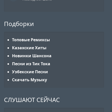
Подборки
Топовые Ремиксы
Казахские Хиты
Новинки Шансона
Песни из Тик Тока
Узбекские Песни
Скачать Музыку
СЛУШАЮТ СЕЙЧАС