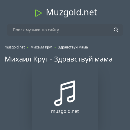
Muzgold.net
muzgold.net
-
Михаил Круг
-
Здравствуй мама
Михаил Круг - Здравствуй мама
muzgold.net