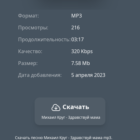
Формат:
MP3
Просмотры:
216
Продолжительность:
03:17
Качество:
320 Kbps
Размер:
7.58 Mb
Дата добавления:
5 апреля 2023
Скачать
Михаил Круг - Здравствуй мама
Скачать песню Михаил Круг - Здравствуй мама mp3.