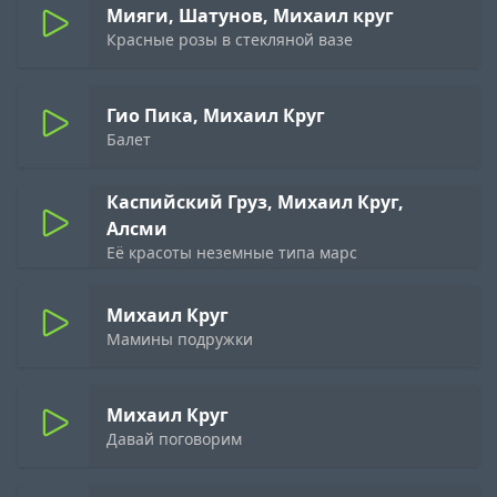
Мияги, Шатунов, Михаил круг
Красные розы в стекляной вазе
Гио Пика, Михаил Круг
Балет
Каспийский Груз, Михаил Круг,
Алсми
Её красоты неземные типа марс
Михаил Круг
Мамины подружки
Михаил Круг
Давай поговорим