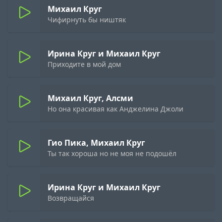
Михаил Круг
Чифирнуть бы ништяк
Ирина Круг и Михаил Круг
Приходите в мой дом
Михаил Круг, Алсми
Но она красивая как Анджелина Джоли
Гио Пика, Михаил Круг
Ты так хороша но не моя не подошёл
Ирина Круг и Михаил Круг
Возвращайся