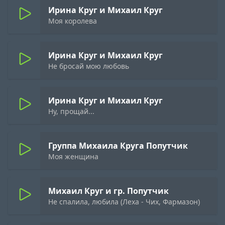
Ирина Круг и Михаил Круг
Моя королева
Ирина Круг и Михаил Круг
Не бросай мою любовь
Ирина Круг и Михаил Круг
Ну, прощай...
Группа Михаила Круга Попутчик
Моя женщина
Михаил Круг и гр. Попутчик
Не спалила, любила (Леха - Чих, Фармазон)