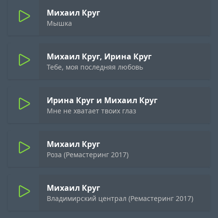
Михаил Круг
Мышка
Михаил Круг, Ирина Круг
Тебе, моя последняя любовь
Ирина Круг и Михаил Круг
Мне не хватает твоих глаз
Михаил Круг
Роза (Ремастеринг 2017)
Михаил Круг
Владимирский централ (Ремастеринг 2017)