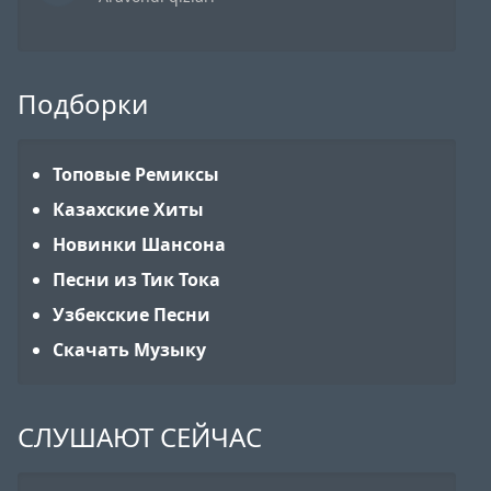
Подборки
Топовые Ремиксы
Казахские Хиты
Новинки Шансона
Песни из Тик Тока
Узбекские Песни
Скачать Музыку
СЛУШАЮТ СЕЙЧАС