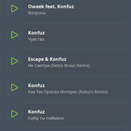
Oweek feat. Konfuz
Вопросы
Konfuz
Чувства
Escape & Konfuz
Не Смотри (Denis Bravo Remix)
Konfuz
Как Так Пропал Интерес (Rakurs Remix)
Konfuz
Кайф ты поймала