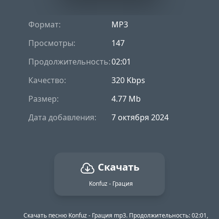
Формат:
MP3
Просмотры:
147
Продолжительность:
02:01
Качество:
320 Kbps
Размер:
4.77 Mb
Дата добавления:
7 октября 2024
Скачать
Konfuz - Грация
Скачать песню Konfuz - Грация mp3. Продолжительность: 02:01,