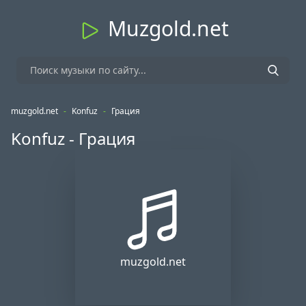
Muzgold.net
muzgold.net
-
Konfuz
-
Грация
Konfuz - Грация
muzgold.net