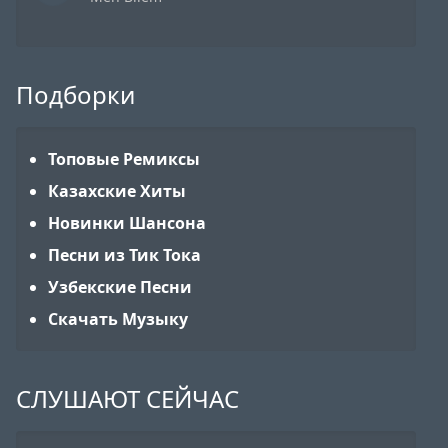
Подборки
Топовые Ремиксы
Казахские Хиты
Новинки Шансона
Песни из Тик Тока
Узбекские Песни
Скачать Музыку
СЛУШАЮТ СЕЙЧАС