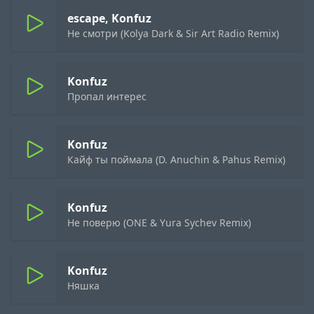
escape, Konfuz
Не смотри (Kolya Dark & Sir Art Radio Remix)
Konfuz
Пропал интерес
Konfuz
Кайф ты поймала (D. Anuchin & Pahus Remix)
Konfuz
Не поверю (ONE & Yura Sychev Remix)
Konfuz
Няшка