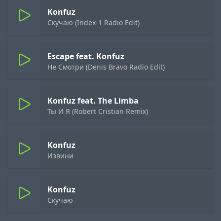
Konfuz
Скучаю (Index-1 Radio Edit)
Escape feat. Konfuz
Не Смотри (Denis Bravo Radio Edit)
Konfuz feat. The Limba
Ты И Я (Robert Cristian Remix)
Konfuz
Извини
Konfuz
Скучаю