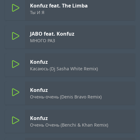
Konfuz feat. The Limba
Ты И Я
JABO feat. Konfuz
МНОГО РАЗ
Konfuz
Касаюсь (Dj Sasha White Remix)
Konfuz
Очень-очень (Denis Bravo Remix)
Konfuz
Очень Очень (Benchi & Khan Remix)