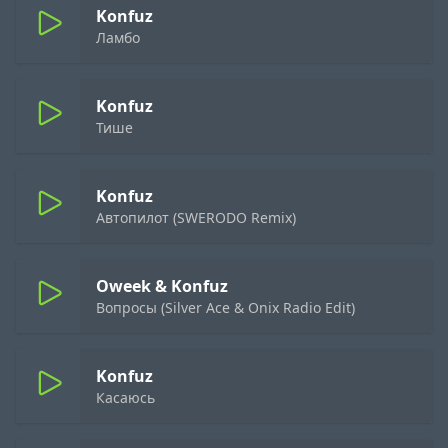
Konfuz
Ламбо
Konfuz
Тише
Konfuz
Автопилот (SWERODO Remix)
Oweek & Konfuz
Вопросы (Silver Ace & Onix Radio Edit)
Konfuz
Касаюсь