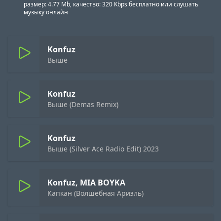
размер: 4.77 Mb, качество: 320 Kbps бесплатно или слушать
музыку онлайн
Konfuz
Выше
Konfuz
Выше (Demas Remix)
Konfuz
Выше (Silver Ace Radio Edit) 2023
Konfuz, MIA BOYKA
Капкан (Волшебная Ариэль)