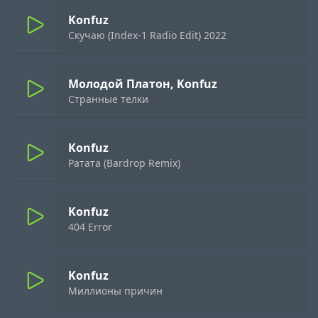
Konfuz
Скучаю (Index-1 Radio Edit) 2022
Молодой Платон, Konfuz
Странные телки
Konfuz
Ратата (Bardrop Remix)
Konfuz
404 Error
Konfuz
Миллионы причин