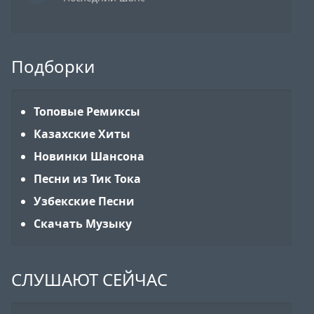
Подборки
Топовые Ремиксы
Казахские Хиты
Новинки Шансона
Песни из Тик Тока
Узбекские Песни
Скачать Музыку
СЛУШАЮТ СЕЙЧАС