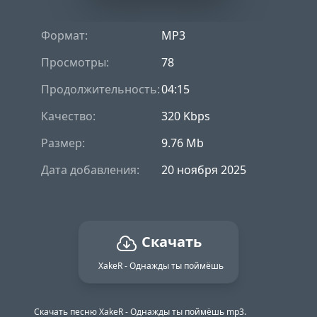
Формат:
MP3
Просмотры:
78
Продолжительность:
04:15
Качество:
320 Kbps
Размер:
9.76 Mb
Дата добавления:
20 ноября 2025
Скачать
XakeR - Однажды ты поймёшь
Скачать песню XakeR - Однажды ты поймёшь mp3.