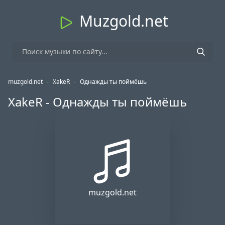
Muzgold.net
muzgold.net
-
XakeR
-
Однажды ты поймёшь
XakeR - Однажды ты поймёшь
muzgold.net