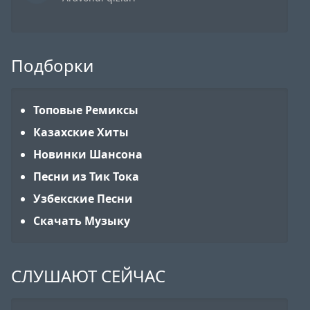
Подборки
Топовые Ремиксы
Казахские Хиты
Новинки Шансона
Песни из Тик Тока
Узбекские Песни
Скачать Музыку
СЛУШАЮТ СЕЙЧАС